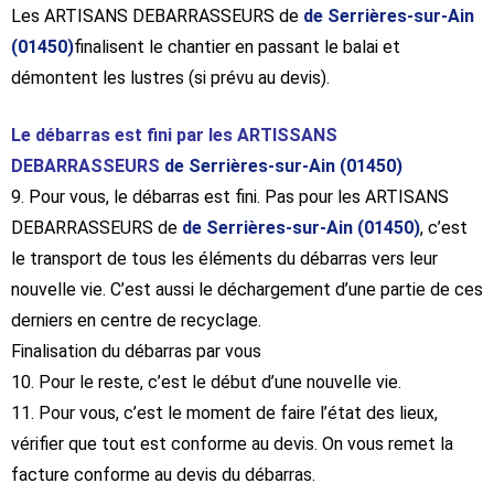
Les ARTISANS DEBARRASSEURS de
de Serrières-sur-Ain
(01450)
finalisent le chantier en passant le balai et
démontent les lustres (si prévu au devis).
Le débarras est fini par les ARTISSANS
DEBARRASSEURS
de Serrières-sur-Ain (01450)
9. Pour vous, le débarras est fini. Pas pour les ARTISANS
DEBARRASSEURS de
de Serrières-sur-Ain (01450)
, c’est
le transport de tous les éléments du débarras vers leur
nouvelle vie. C’est aussi le déchargement d’une partie de ces
derniers en centre de recyclage.
Finalisation du débarras par vous
10. Pour le reste, c’est le début d’une nouvelle vie.
11. Pour vous, c’est le moment de faire l’état des lieux,
vérifier que tout est conforme au devis. On vous remet la
facture conforme au devis du débarras.