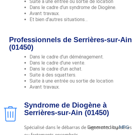
Suite à une entrée ou sortie de location
Dans le cadre d’un syndrome de Diogène.
Avant travaux.
Et bien d’autres situations…
Professionnels de Serrières-sur-Ain
(01450)
Dans le cadre d’un déménagement.
Dans le cadre d’une vente.
Dans le cadre d’un achat.
Suite à des squatters.
Suite à une entrée ou sortie de location
Avant travaux.
Syndrome de Diogène à
Serrières-sur-Ain (01450)
Spécialisé dans le débarras de logements insalubres
Generated by
MPG
ou fortements encombrés