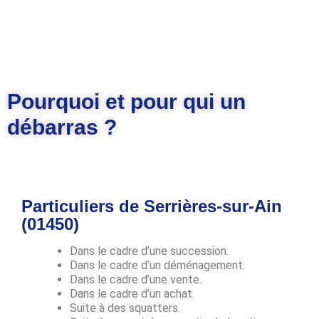
Pourquoi et pour qui un
débarras ?
Particuliers de Serrières-sur-Ain
(01450)
Dans le cadre d’une succession.
Dans le cadre d’un déménagement.
Dans le cadre d’une vente.
Dans le cadre d’un achat.
Suite à des squatters.