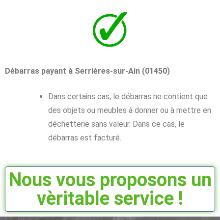
Débarras payant à Serrières-sur-Ain (01450)
Dans certains cas, le débarras ne contient que
des objets ou meubles à donner ou à mettre en
déchetterie sans valeur. Dans ce cas, le
débarras est facturé.
Nous vous proposons un
vèritable service !