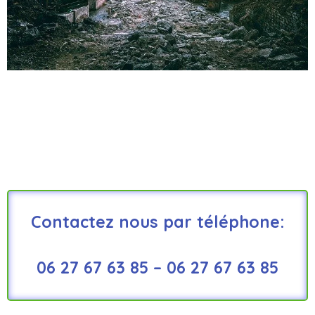
Contactez nous par téléphone:
06 27 67 63 85 – 06 27 67 63 85