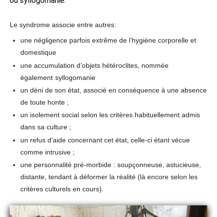
ou syllogomanie.
Le syndrome associe entre autres
:
une négligence parfois extrême de l’hygiène corporelle et
domestique
une accumulation d’objets hétéroclites, nommée
également
syllogomanie
un déni de son état, associé en conséquence à une absence
de toute honte ;
un isolement social selon les critères habituellement admis
dans sa culture ;
un refus d’aide concernant cet état, celle-ci étant vécue
comme intrusive ;
une personnalité pré-morbide : soupçonneuse, astucieuse,
distante, tendant à déformer la réalité (là encore selon les
critères culturels en cours).