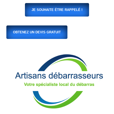
JE SOUHAITE ÉTRE RAPPELÉ !
OBTENEZ UN DEVIS GRATUIT