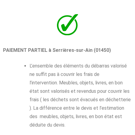
PAIEMENT PARTIEL à Serrières-sur-Ain (01450)
L’ensemble des éléments du débarras valorisé
ne suffit pas à couvrir les frais de
l’intervention. Meubles, objets, livres, en bon
état sont valorisés et revendus pour couvrir les
frais ( les déchets sont évacués en déchetterie
). La différence entre le devis et l’estimation
des meubles, objets, livres, en bon état est
déduite du devis.