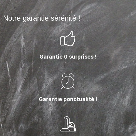
Notre garantie sérénité !
Garantie 0 surprises !
Garantie ponctualité !