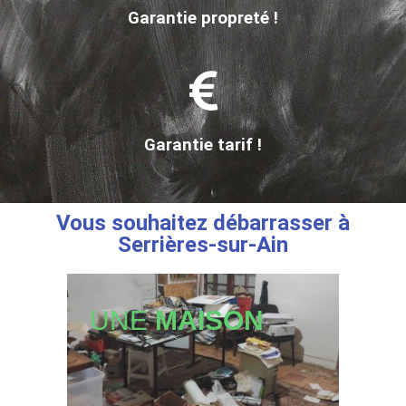
Garantie propreté !
Garantie tarif !
Vous souhaitez débarrasser à
Serrières-sur-Ain
UNE
MAISON