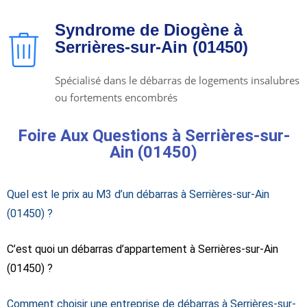
Syndrome de Diogène à
Serrières-sur-Ain (01450)
Spécialisé dans le débarras de logements insalubres
ou fortements encombrés
Foire Aux Questions à Serrières-sur-
Ain (01450)
Quel est le prix au M3 d’un débarras à Serrières-sur-Ain
(01450) ?
C’est quoi un débarras d’appartement à Serrières-sur-Ain
(01450) ?
Comment choisir une entreprise de débarras à Serrières-sur-