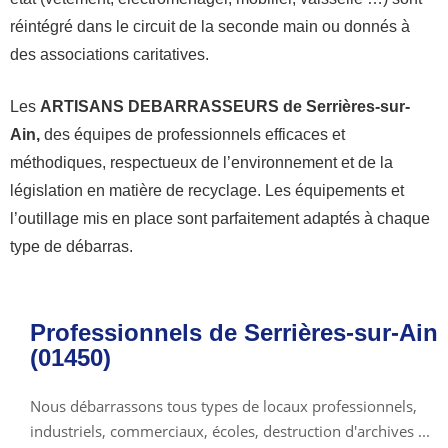
réintégré dans le circuit de la seconde main ou donnés à
des associations caritatives.
Les
ARTISANS DEBARRASSEURS de Serrières-sur-
Ain,
des équipes de professionnels efficaces et
méthodiques, respectueux de l’environnement et de la
législation en matière de recyclage. Les équipements et
l’outillage mis en place sont parfaitement adaptés à chaque
type de débarras.
Professionnels de Serrières-sur-Ain
(01450)
Nous débarrassons tous types de locaux professionnels,
industriels, commerciaux, écoles, destruction d'archives ...