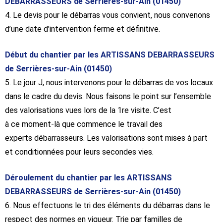
DEBARRASSEURS de Serrières-sur-Ain (01450)
4. Le devis pour le débarras vous convient, nous convenons
d’une date d’intervention ferme et définitive.
Début du chantier par les ARTISSANS DEBARRASSEURS
de Serrières-sur-Ain (01450)
5. Le jour J, nous intervenons pour le débarras de vos locaux
dans le cadre du devis. Nous faisons le point sur l’ensemble
des valorisations vues lors de la 1re visite. C’est
à ce moment-là que commence le travail des
experts débarrasseurs. Les valorisations sont mises à part
et conditionnées pour leurs secondes vies.
Déroulement du chantier par les ARTISSANS
DEBARRASSEURS de Serrières-sur-Ain (01450)
6. Nous effectuons le tri des éléments du débarras dans le
respect des normes en vigueur. Trie par familles de