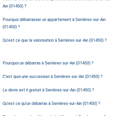
Ain (01450) ?
Pourquoi débarrasser un appartement à Serrières-sur-Ain
(01450) ?
Qu’est ce que la valorisation à Serrières-sur-Ain (01450) ?
Pourquoi un débarras à Serrières-sur-Ain (01450) ?
C’est quoi une succession à Serrières-sur-Ain (01450) ?
Le devis est il gratuit à Serrières-sur-Ain (01450) ?
Qu’est ce qu’un débarras à Serrières-sur-Ain (01450) ?