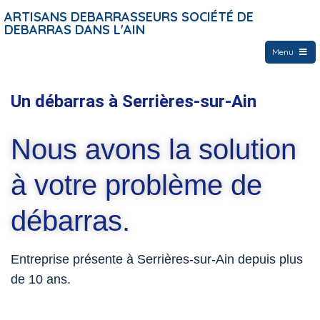
ARTISANS DEBARRASSEURS SOCIÉTÉ DE
DEBARRAS DANS L'AIN
Menu
Un débarras à Serrières-sur-Ain
Nous avons la solution
à votre problème de
débarras.
Entreprise présente à Serrières-sur-Ain depuis plus
de 10 ans.