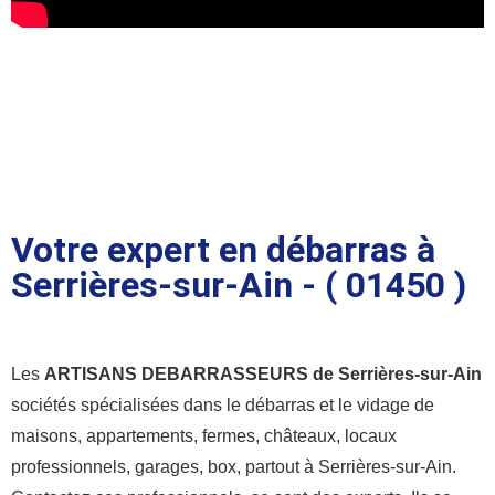
Votre expert en débarras à
Serrières-sur-Ain - ( 01450 )
Les
ARTISANS DEBARRASSEURS de Serrières-sur-Ain
sociétés spécialisées dans le débarras et le vidage de
maisons, appartements, fermes, châteaux, locaux
professionnels, garages, box, partout à Serrières-sur-Ain.