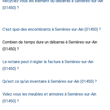
Recyclez vous les élément du débarras à Serrières-sur-Ain
(01450) ?
C’est quoi des encombrants à Serrières-sur-Ain (01450) ?
Combien de temps dure un débarras à Serrières-sur-Ain
(01450) ?
Le notaire peut il régler la facture à Serrières-sur-Ain
(01450) ?
Qu’est ce qu’un inventaire à Serrières-sur-Ain (01450) ?
Videz vous les meubles et armoires à Serrières-sur-Ain
(01450) ?