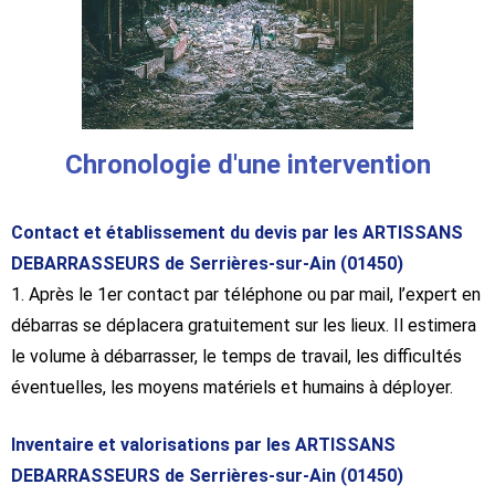
Chronologie d'une intervention
Contact et établissement du devis par les ARTISSANS
DEBARRASSEURS de Serrières-sur-Ain (01450)
1. Après le 1er contact par téléphone ou par mail, l’expert en
débarras se déplacera gratuitement sur les lieux. Il estimera
le volume à débarrasser, le temps de travail, les difficultés
éventuelles, les moyens matériels et humains à déployer.
Inventaire et valorisations par les ARTISSANS
DEBARRASSEURS de Serrières-sur-Ain (01450)