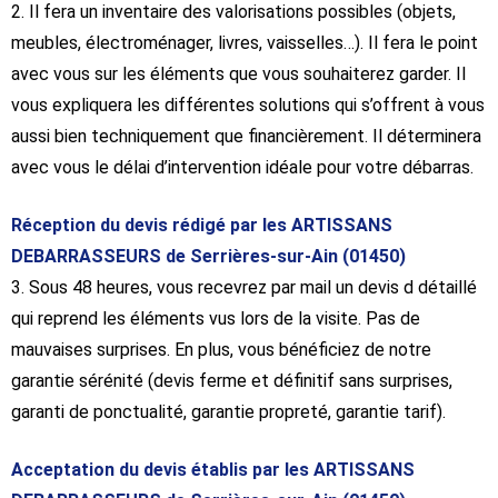
2. Il fera un inventaire des valorisations possibles (objets,
meubles, électroménager, livres, vaisselles…). Il fera le point
avec vous sur les éléments que vous souhaiterez garder. Il
vous expliquera les différentes solutions qui s’offrent à vous
aussi bien techniquement que financièrement. Il déterminera
avec vous le délai d’intervention idéale pour votre débarras.
Réception du devis rédigé par les ARTISSANS
DEBARRASSEURS de Serrières-sur-Ain (01450)
3. Sous 48 heures, vous recevrez par mail un devis d détaillé
qui reprend les éléments vus lors de la visite. Pas de
mauvaises surprises. En plus, vous bénéficiez de notre
garantie sérénité (devis ferme et définitif sans surprises,
garanti de ponctualité, garantie propreté, garantie tarif).
Acceptation du devis établis par les ARTISSANS