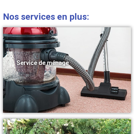
Nos services en plus:
Service de ménage