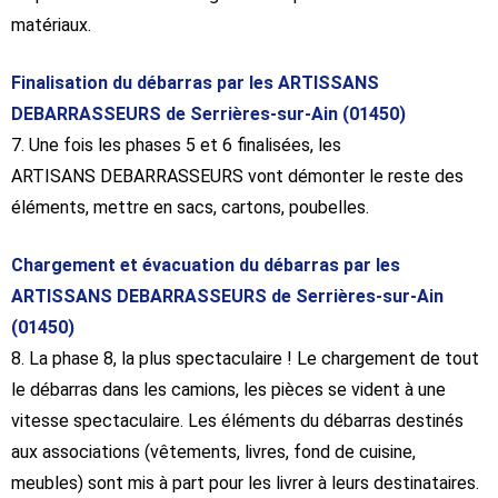
matériaux.
Finalisation du débarras par les ARTISSANS
DEBARRASSEURS de Serrières-sur-Ain (01450)
7. Une fois les phases 5 et 6 finalisées, les
ARTISANS DEBARRASSEURS vont démonter le reste des
éléments, mettre en sacs, cartons, poubelles.
Chargement et évacuation du débarras par les
ARTISSANS DEBARRASSEURS de Serrières-sur-Ain
(01450)
8. La phase 8, la plus spectaculaire ! Le chargement de tout
le débarras dans les camions, les pièces se vident à une
vitesse spectaculaire. Les éléments du débarras destinés
aux associations (vêtements, livres, fond de cuisine,
meubles) sont mis à part pour les livrer à leurs destinataires.