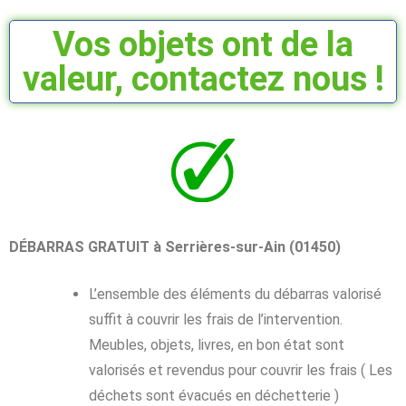
Vos objets ont de la
valeur, contactez nous !
DÉBARRAS GRATUIT à Serrières-sur-Ain (01450)
L’ensemble des éléments du débarras valorisé
suffit à couvrir les frais de l’intervention.
Meubles, objets, livres, en bon état sont
valorisés et revendus pour couvrir les frais ( Les
déchets sont évacués en déchetterie )